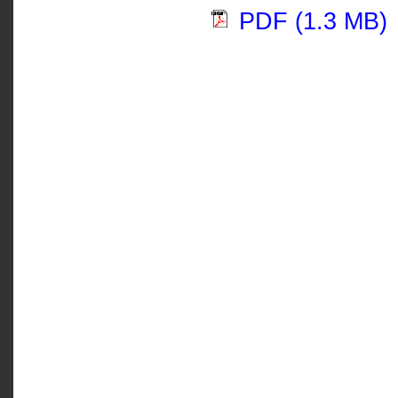
PDF (1.3 MB)