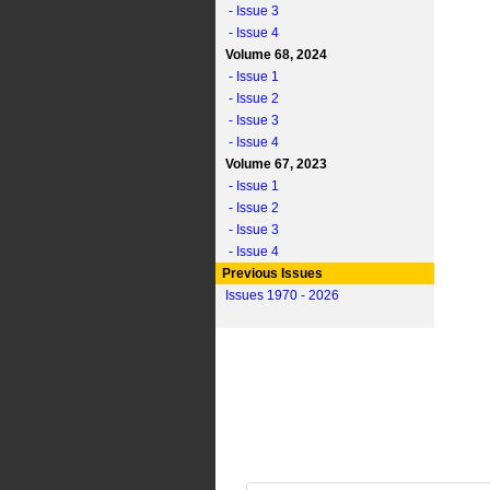
- Issue 3
- Issue 4
Volume 68, 2024
- Issue 1
- Issue 2
- Issue 3
- Issue 4
Volume 67, 2023
- Issue 1
- Issue 2
- Issue 3
- Issue 4
Previous Issues
Issues 1970 - 2026