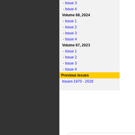
- Issue 3
- Issue 4
Volume 68, 2024
- Issue 1
- Issue 2
- Issue 3
- Issue 4
Volume 67, 2023
- Issue 1
- Issue 2
- Issue 3
- Issue 4
Previous Issues
Issues 1970 - 2026