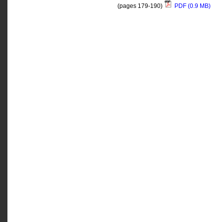
(pages 179-190)
PDF (0.9 MB)