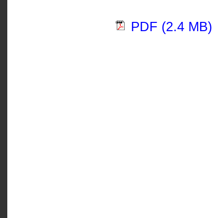
PDF (2.4 MB)