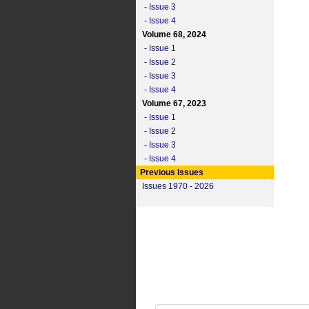
- Issue 3
- Issue 4
Volume 68, 2024
- Issue 1
- Issue 2
- Issue 3
- Issue 4
Volume 67, 2023
- Issue 1
- Issue 2
- Issue 3
- Issue 4
Previous Issues
Issues 1970 - 2026