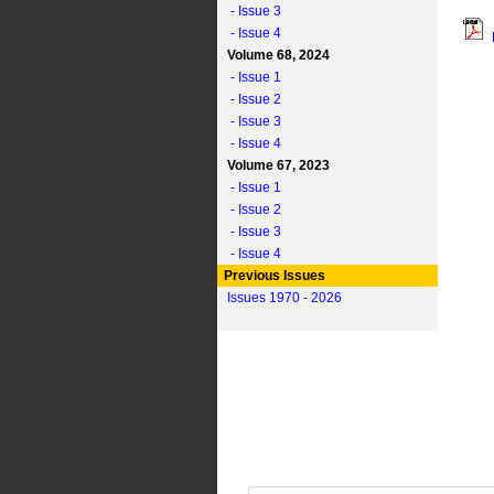
- Issue 3
- Issue 4
Volume 68, 2024
- Issue 1
- Issue 2
- Issue 3
- Issue 4
Volume 67, 2023
- Issue 1
- Issue 2
- Issue 3
- Issue 4
Previous Issues
Issues 1970 - 2026