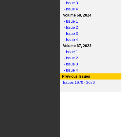
- Issue 3
- Issue 4
Volume 68, 2024
- Issue 1
- Issue 2
- Issue 3
- Issue 4
Volume 67, 2023
- Issue 1
- Issue 2
- Issue 3
- Issue 4
Previous Issues
Issues 1970 - 2026