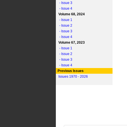
- Issue 3
- Issue 4
Volume 68, 2024
- Issue 1
- Issue 2
- Issue 3
- Issue 4
Volume 67, 2023
- Issue 1
- Issue 2
- Issue 3
- Issue 4
Previous Issues
Issues 1970 - 2026