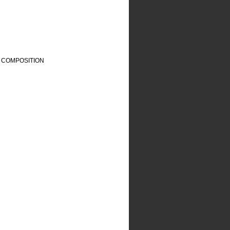
 COMPOSITION